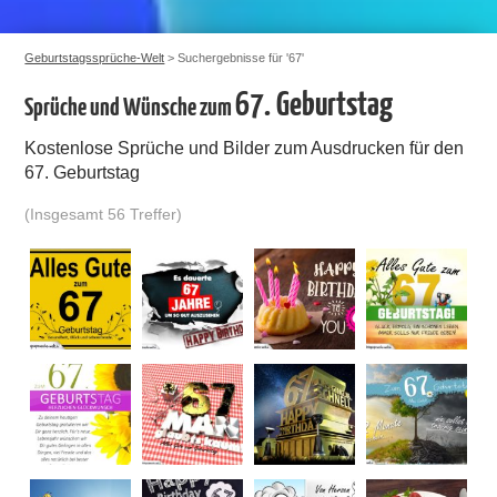
Geburtstagssprüche-Welt
> Suchergebnisse für '67'
67. Geburtstag
Sprüche und Wünsche zum
Kostenlose Sprüche und Bilder zum Ausdrucken für den
67. Geburtstag
(Insgesamt 56 Treffer)