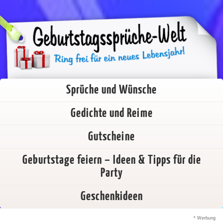
Sprüche und Wünsche
Gedichte und Reime
Gutscheine
Geburtstage feiern – Ideen & Tipps für die
Party
Geschenkideen
* Werbung