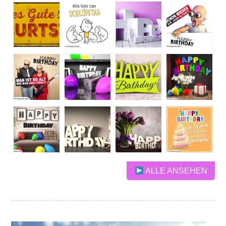
ALLE ANSEHEN