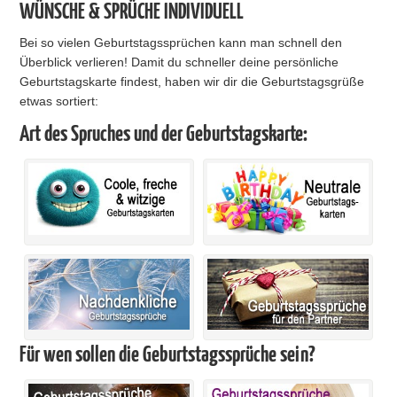
WÜNSCHE & SPRÜCHE INDIVIDUELL
Bei so vielen Geburtstagssprüchen kann man schnell den
Überblick verlieren! Damit du schneller deine persönliche
Geburtstagskarte findest, haben wir dir die Geburtstagsgrüße
etwas sortiert:
Art des Spruches und der Geburtstagskarte:
Für wen sollen die Geburtstagssprüche sein?