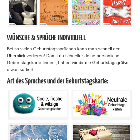
WÜNSCHE & SPRÜCHE INDIVIDUELL
Bei so vielen Geburtstagssprüchen kann man schnell den
Überblick verlieren! Damit du schneller deine persönliche
Geburtstagskarte findest, haben wir dir die Geburtstagsgrüße
etwas sortiert:
Art des Spruches und der Geburtstagskarte: