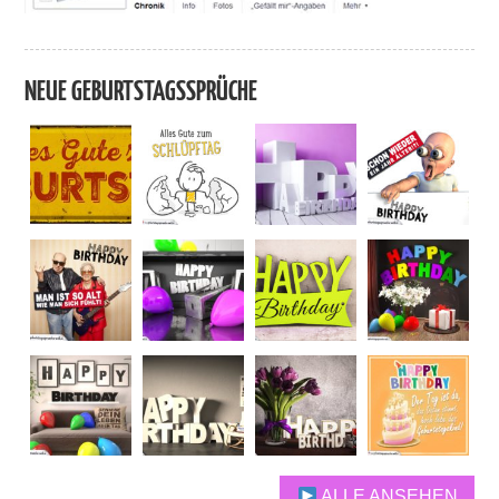
NEUE GEBURTSTAGSSPRÜCHE
ALLE ANSEHEN