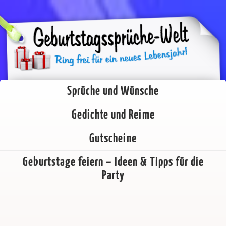
Sprüche und Wünsche
Gedichte und Reime
Gutscheine
Geburtstage feiern – Ideen & Tipps für die
Party