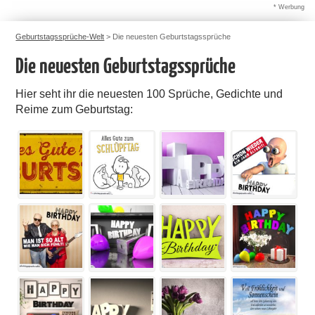
* Werbung
Geburtstagssprüche-Welt
>
Die neuesten Geburtstagssprüche
Die neuesten Geburtstagssprüche
Hier seht ihr die neuesten 100 Sprüche, Gedichte und
Reime zum Geburtstag: