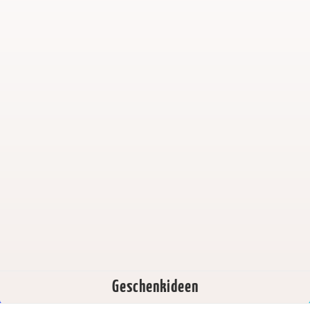
Geschenkideen