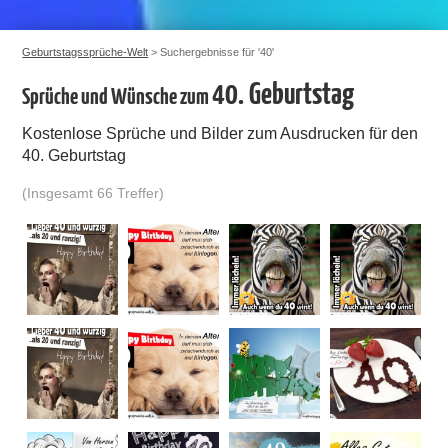
Geburtstagssprüche-Welt
> Suchergebnisse für '40'
40. Geburtstag
Sprüche und Wünsche zum
Kostenlose Sprüche und Bilder zum Ausdrucken für den
40. Geburtstag
(Insgesamt 66 Treffer)