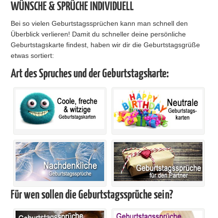
WÜNSCHE & SPRÜCHE INDIVIDUELL
Bei so vielen Geburtstagssprüchen kann man schnell den
Überblick verlieren! Damit du schneller deine persönliche
Geburtstagskarte findest, haben wir dir die Geburtstagsgrüße
etwas sortiert:
Art des Spruches und der Geburtstagskarte:
Für wen sollen die Geburtstagssprüche sein?