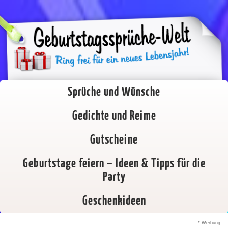
Sprüche und Wünsche
Gedichte und Reime
Gutscheine
Geburtstage feiern – Ideen & Tipps für die
Party
Geschenkideen
* Werbung