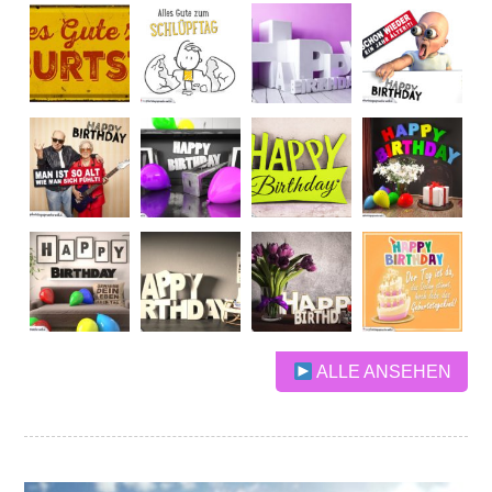
ALLE ANSEHEN