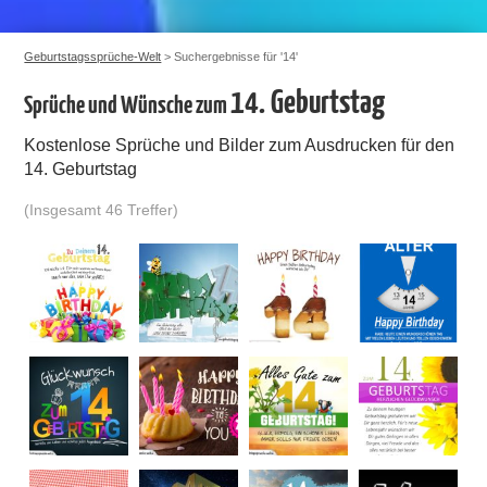
Geburtstagssprüche-Welt
> Suchergebnisse für '14'
14. Geburtstag
Sprüche und Wünsche zum
Kostenlose Sprüche und Bilder zum Ausdrucken für den
14. Geburtstag
(Insgesamt 46 Treffer)