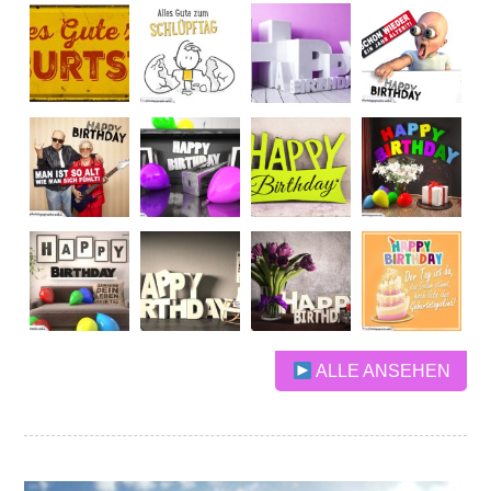
ALLE ANSEHEN