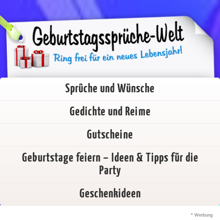
Sprüche und Wünsche
Gedichte und Reime
Gutscheine
Geburtstage feiern – Ideen & Tipps für die
Party
Geschenkideen
* Werbung