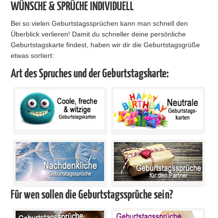
WÜNSCHE & SPRÜCHE INDIVIDUELL
Bei so vielen Geburtstagssprüchen kann man schnell den
Überblick verlieren! Damit du schneller deine persönliche
Geburtstagskarte findest, haben wir dir die Geburtstagsgrüße
etwas sortiert:
Art des Spruches und der Geburtstagskarte:
Für wen sollen die Geburtstagssprüche sein?