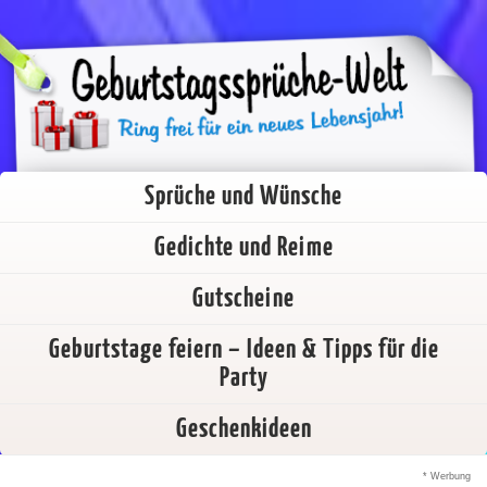
Sprüche und Wünsche
Gedichte und Reime
Gutscheine
Geburtstage feiern – Ideen & Tipps für die
Party
Geschenkideen
* Werbung