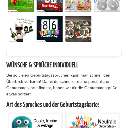
WÜNSCHE & SPRÜCHE INDIVIDUELL
Bei so vielen Geburtstagssprüchen kann man schnell den
Überblick verlieren! Damit du schneller deine persönliche
Geburtstagskarte findest, haben wir dir die Geburtstagsgrüße
etwas sortiert:
Art des Spruches und der Geburtstagskarte: