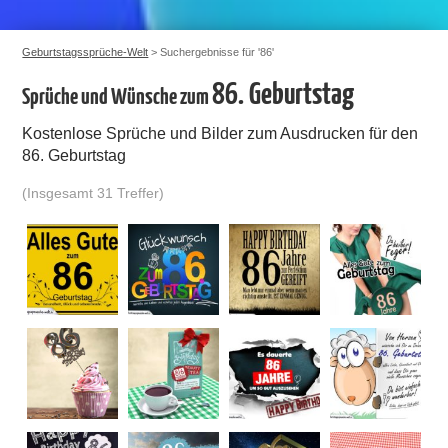
Geburtstagssprüche-Welt
> Suchergebnisse für '86'
86. Geburtstag
Sprüche und Wünsche zum
Kostenlose Sprüche und Bilder zum Ausdrucken für den
86. Geburtstag
(Insgesamt 31 Treffer)