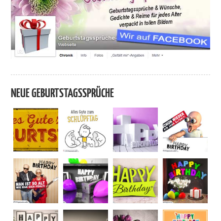
NEUE GEBURTSTAGSSPRÜCHE