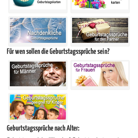
Für wen sollen die Geburtstagssprüche sein?
Geburtstagssprüche nach Alter: