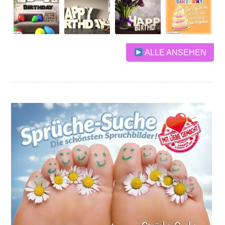
ALLE ANSEHEN