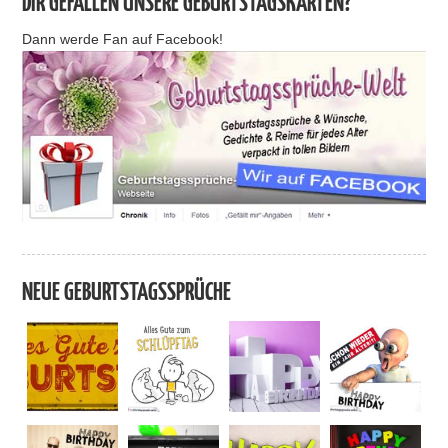
DIR GEFALLEN UNSERE GEBURTSTAGSKARTEN?
Dann werde Fan auf Facebook!
NEUE GEBURTSTAGSSPRÜCHE