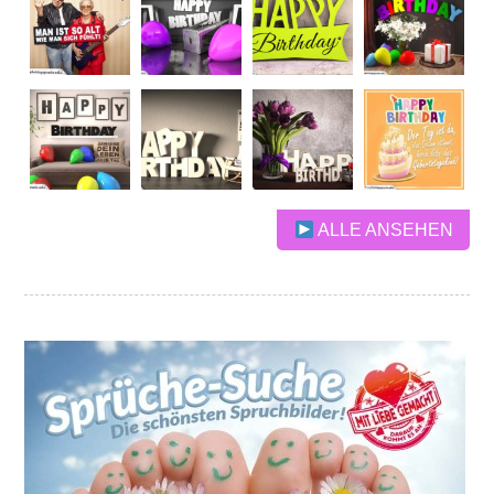
ALLE ANSEHEN