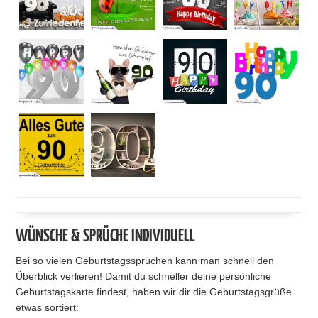
WÜNSCHE & SPRÜCHE INDIVIDUELL
Bei so vielen Geburtstagssprüchen kann man schnell den
Überblick verlieren! Damit du schneller deine persönliche
Geburtstagskarte findest, haben wir dir die Geburtstagsgrüße
etwas sortiert: