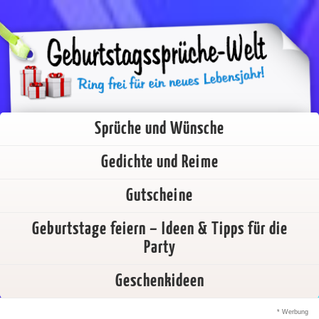
Sprüche und Wünsche
Gedichte und Reime
Gutscheine
Geburtstage feiern – Ideen & Tipps für die
Party
Geschenkideen
* Werbung