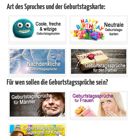
Art des Spruches und der Geburtstagskarte:
Für wen sollen die Geburtstagssprüche sein?