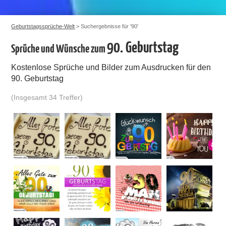
Geburtstagssprüche-Welt
> Suchergebnisse für '90'
90. Geburtstag
Sprüche und Wünsche zum
Kostenlose Sprüche und Bilder zum Ausdrucken für den
90. Geburtstag
(Insgesamt 34 Treffer)