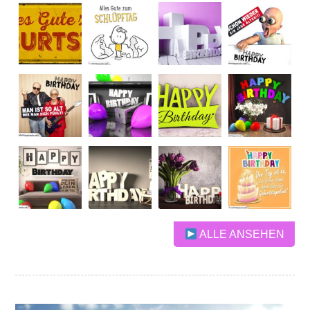
ALLE ANSEHEN