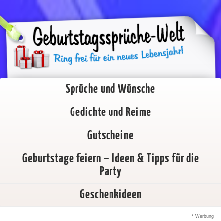
Sprüche und Wünsche
Gedichte und Reime
Gutscheine
Geburtstage feiern – Ideen & Tipps für die
Party
Geschenkideen
* Werbung