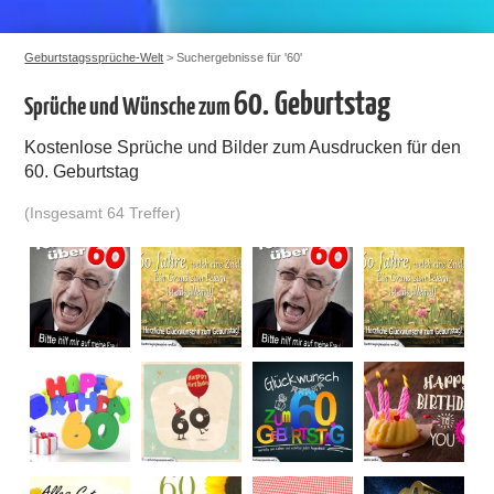
Geburtstagssprüche-Welt
> Suchergebnisse für '60'
60. Geburtstag
Sprüche und Wünsche zum
Kostenlose Sprüche und Bilder zum Ausdrucken für den
60. Geburtstag
(Insgesamt 64 Treffer)