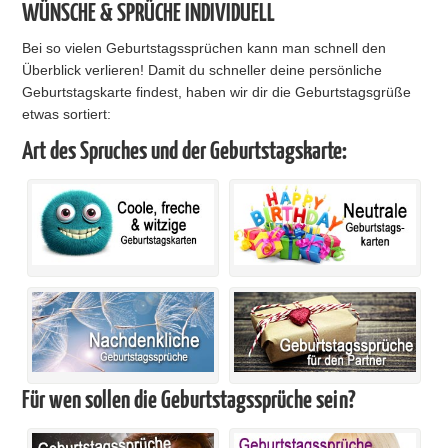
WÜNSCHE & SPRÜCHE INDIVIDUELL
Bei so vielen Geburtstagssprüchen kann man schnell den
Überblick verlieren! Damit du schneller deine persönliche
Geburtstagskarte findest, haben wir dir die Geburtstagsgrüße
etwas sortiert:
Art des Spruches und der Geburtstagskarte:
Für wen sollen die Geburtstagssprüche sein?