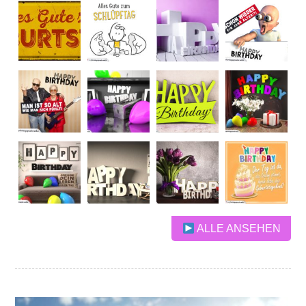
ALLE ANSEHEN