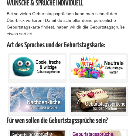
WÜNSCHE & SPRÜCHE INDIVIDUELL
Bei so vielen Geburtstagssprüchen kann man schnell den
Überblick verlieren! Damit du schneller deine persönliche
Geburtstagskarte findest, haben wir dir die Geburtstagsgrüße
etwas sortiert:
Art des Spruches und der Geburtstagskarte:
Für wen sollen die Geburtstagssprüche sein?