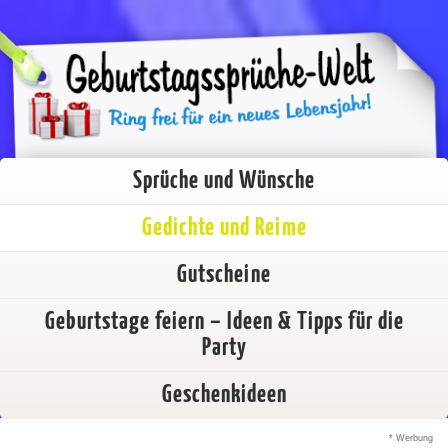
Sprüche und Wünsche
Gedichte und Reime
Gutscheine
Geburtstage feiern – Ideen & Tipps für die
Party
Geschenkideen
* Werbung