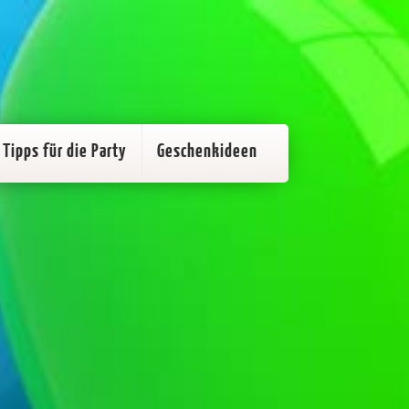
Tipps für die Party
Geschenkideen