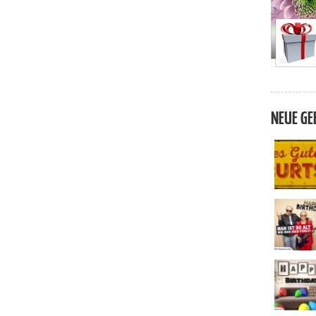
NEUE GE