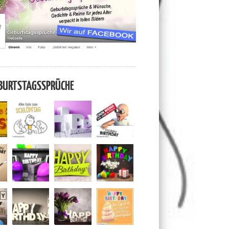
BURTSTAGSSPRÜCHE