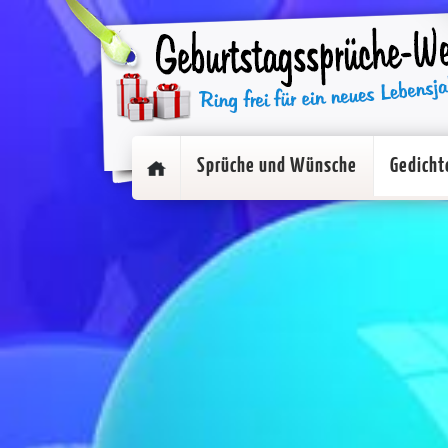
Sprüche und Wünsche
Gedicht