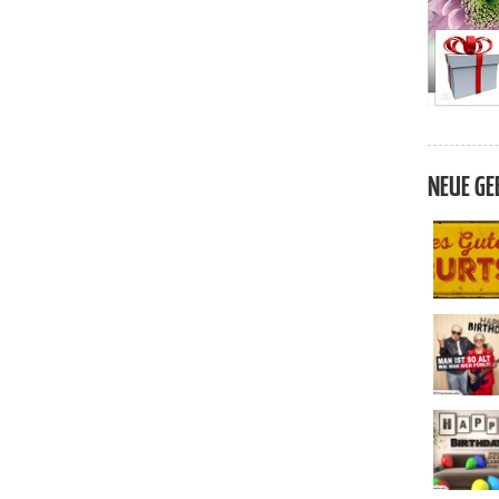
NEUE GE