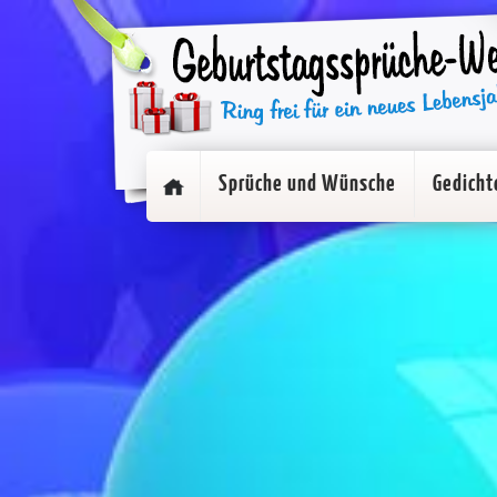
Sprüche und Wünsche
Gedicht