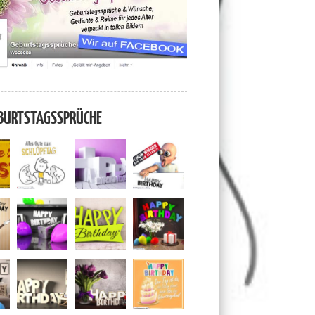
BURTSTAGSSPRÜCHE