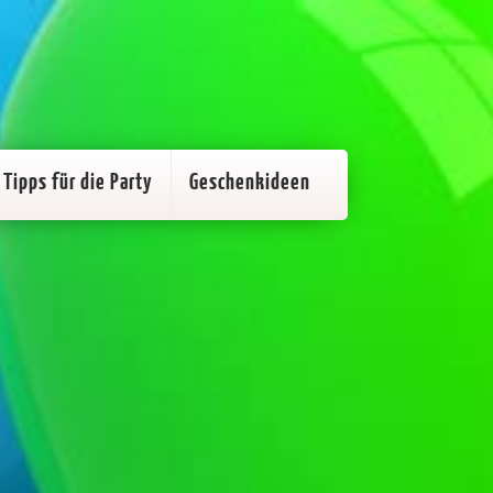
Tipps für die Party
Geschenkideen