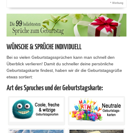
* Werbung
WÜNSCHE & SPRÜCHE INDIVIDUELL
Bei so vielen Geburtstagssprüchen kann man schnell den
Überblick verlieren! Damit du schneller deine persönliche
Geburtstagskarte findest, haben wir dir die Geburtstagsgrüße
etwas sortiert:
Art des Spruches und der Geburtstagskarte: