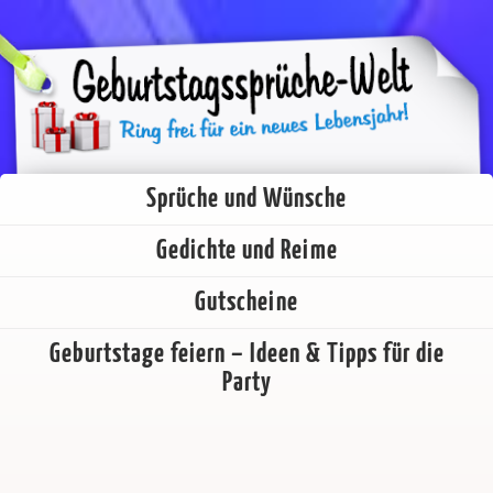
Sprüche und Wünsche
Gedichte und Reime
Gutscheine
Geburtstage feiern – Ideen & Tipps für die
Party