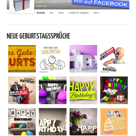
NEUE GEBURTSTAGSSPRÜCHE