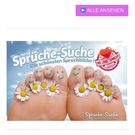
ALLE ANSEHEN