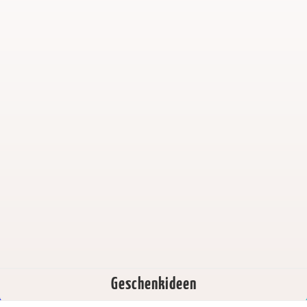
Geschenkideen