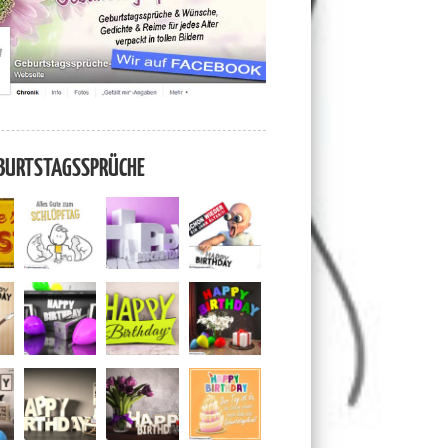
BURTSTAGSSPRÜCHE