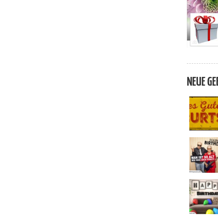
NEUE GE