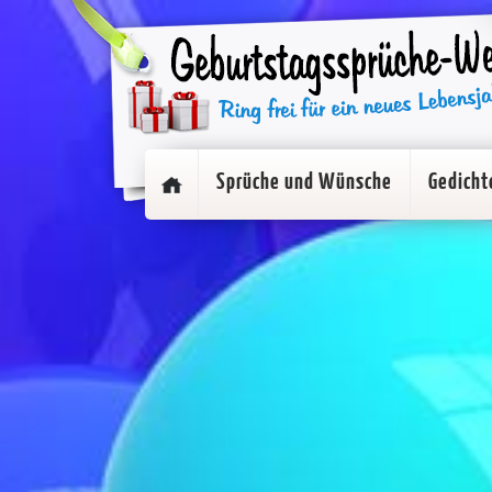
Sprüche und Wünsche
Gedicht