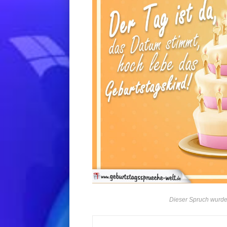
Dieser Spruch wurde 