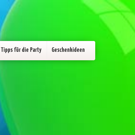
Tipps für die Party
Geschenkideen