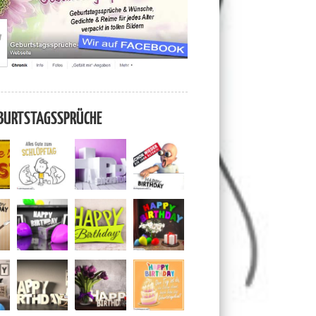
BURTSTAGSSPRÜCHE