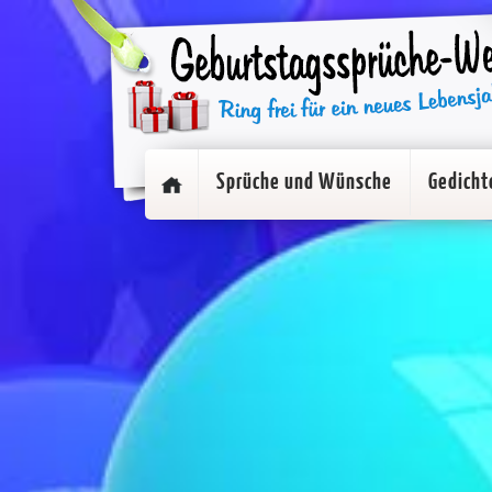
Sprüche und Wünsche
Gedicht