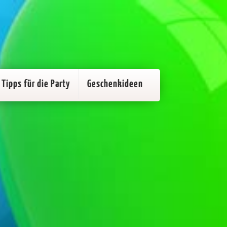
Tipps für die Party
Geschenkideen