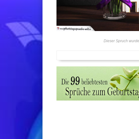
Dieser Spruch wurde 