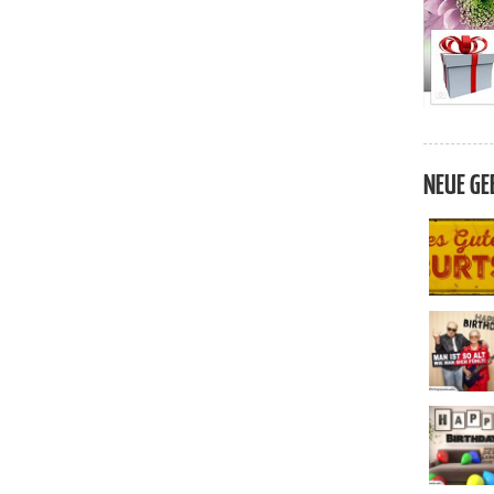
NEUE GE