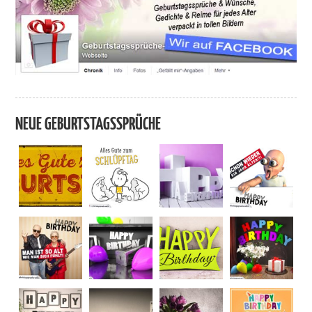
NEUE GEBURTSTAGSSPRÜCHE