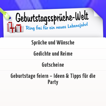
Sprüche und Wünsche
Gedichte und Reime
Gutscheine
Geburtstage feiern – Ideen & Tipps für die
Party