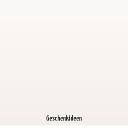
Geschenkideen