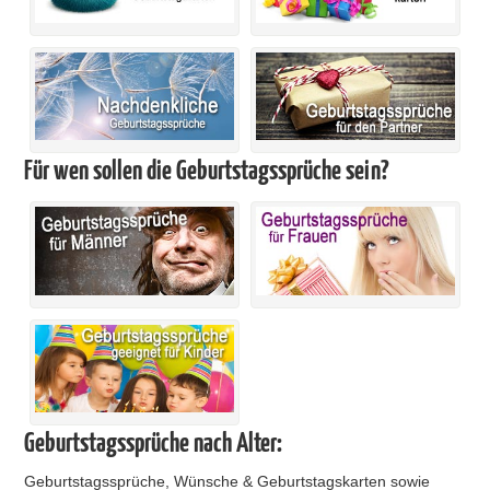
Für wen sollen die Geburtstagssprüche sein?
Geburtstagssprüche nach Alter:
Geburtstagssprüche, Wünsche & Geburtstagskarten sowie