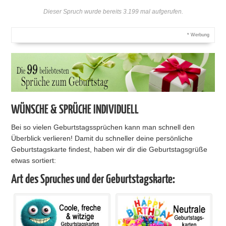
Dieser Spruch wurde bereits 3.199 mal aufgerufen.
* Werbung
WÜNSCHE & SPRÜCHE INDIVIDUELL
Bei so vielen Geburtstagssprüchen kann man schnell den
Überblick verlieren! Damit du schneller deine persönliche
Geburtstagskarte findest, haben wir dir die Geburtstagsgrüße
etwas sortiert:
Art des Spruches und der Geburtstagskarte: