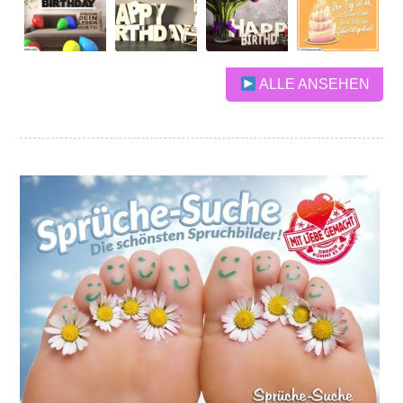
ALLE ANSEHEN