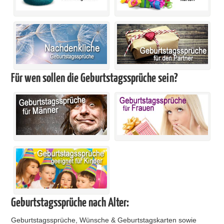
Für wen sollen die Geburtstagssprüche sein?
Geburtstagssprüche nach Alter:
Geburtstagssprüche, Wünsche & Geburtstagskarten sowie