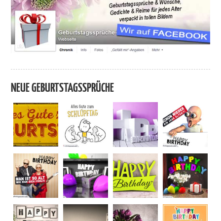
NEUE GEBURTSTAGSSPRÜCHE