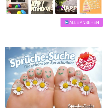
ALLE ANSEHEN