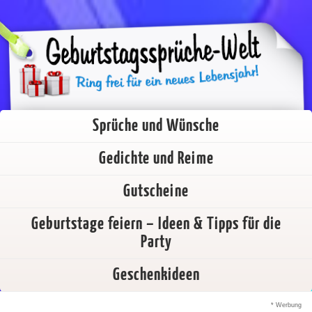
Sprüche und Wünsche
Gedichte und Reime
Gutscheine
Geburtstage feiern – Ideen & Tipps für die
Party
Geschenkideen
* Werbung