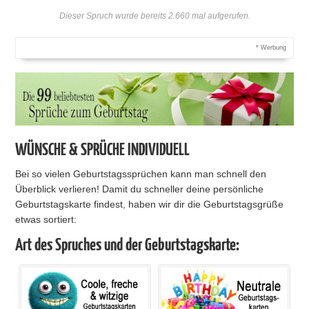
Dieser Spruch wurde bereits 2.660 mal aufgerufen.
* Werbung
WÜNSCHE & SPRÜCHE INDIVIDUELL
Bei so vielen Geburtstagssprüchen kann man schnell den
Überblick verlieren! Damit du schneller deine persönliche
Geburtstagskarte findest, haben wir dir die Geburtstagsgrüße
etwas sortiert:
Art des Spruches und der Geburtstagskarte: