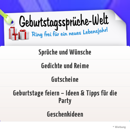
Sprüche und Wünsche
Gedichte und Reime
Gutscheine
Geburtstage feiern – Ideen & Tipps für die
Party
Geschenkideen
* Werbung