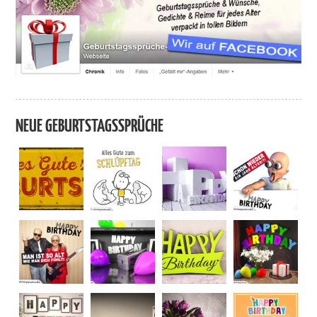
NEUE GEBURTSTAGSSPRÜCHE