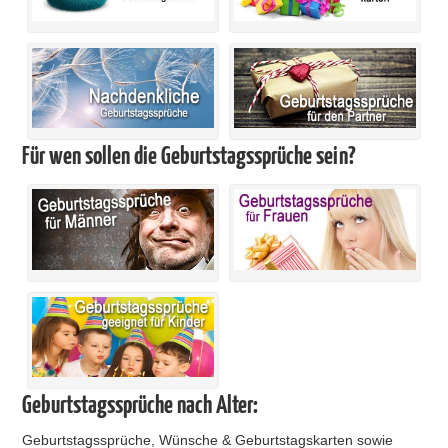
Für wen sollen die Geburtstagssprüche sein?
Geburtstagssprüche nach Alter:
Geburtstagssprüche, Wünsche & Geburtstagskarten sowie