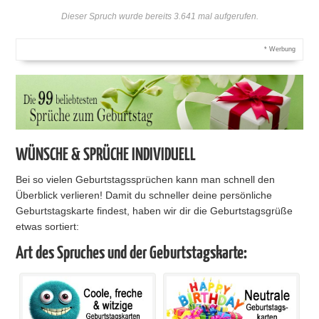
Dieser Spruch wurde bereits 3.641 mal aufgerufen.
* Werbung
WÜNSCHE & SPRÜCHE INDIVIDUELL
Bei so vielen Geburtstagssprüchen kann man schnell den
Überblick verlieren! Damit du schneller deine persönliche
Geburtstagskarte findest, haben wir dir die Geburtstagsgrüße
etwas sortiert:
Art des Spruches und der Geburtstagskarte: