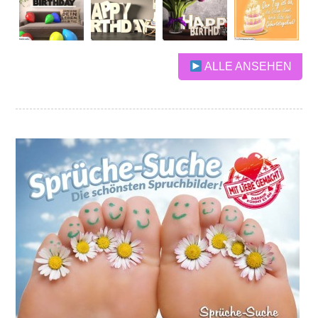
ALLE ANSEHEN