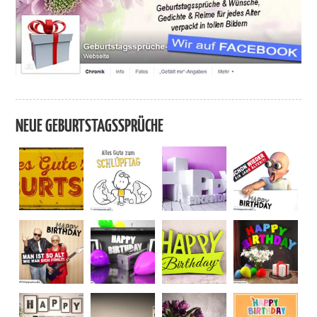
NEUE GEBURTSTAGSSPRÜCHE