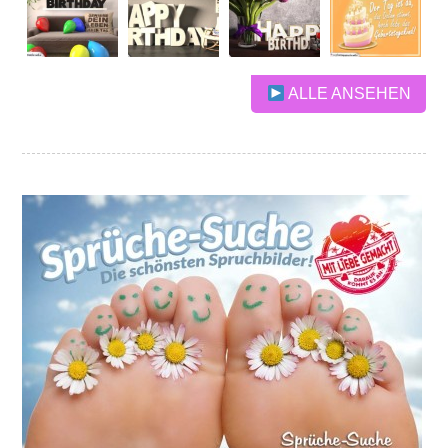
ALLE ANSEHEN