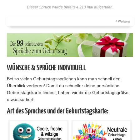
Dieser Spruch wurde bereits 4.213 mal aufgerufen.
* Werbung
WÜNSCHE & SPRÜCHE INDIVIDUELL
Bei so vielen Geburtstagssprüchen kann man schnell den
Überblick verlieren! Damit du schneller deine persönliche
Geburtstagskarte findest, haben wir dir die Geburtstagsgrüße
etwas sortiert:
Art des Spruches und der Geburtstagskarte: