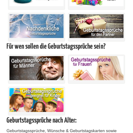
Für wen sollen die Geburtstagssprüche sein?
Geburtstagssprüche nach Alter:
Geburtstagssprüche, Wünsche & Geburtstagskarten sowie