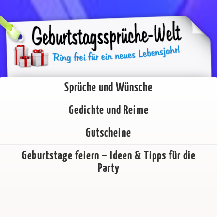
Sprüche und Wünsche
Gedichte und Reime
Gutscheine
Geburtstage feiern – Ideen & Tipps für die
Party