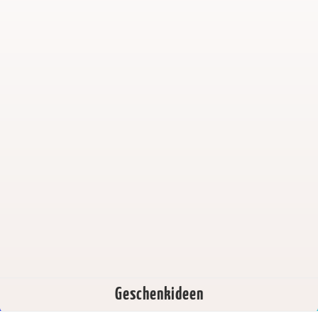
Geschenkideen