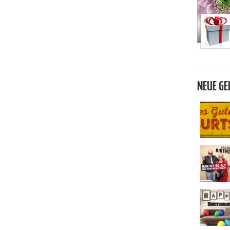
NEUE GE