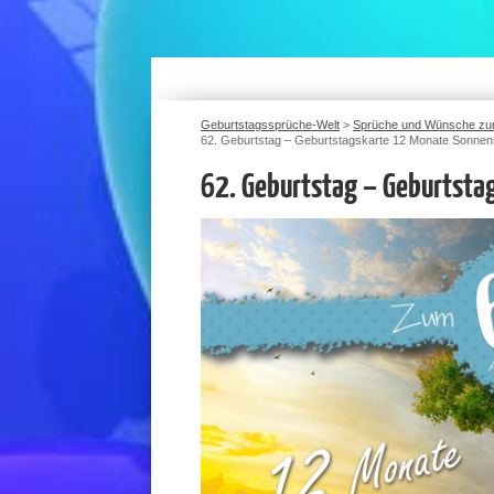
Geburtstagssprüche-Welt
>
Sprüche und Wünsche zu
62. Geburtstag – Geburtstagskarte 12 Monate Sonnen
62. Geburtstag – Geburtsta