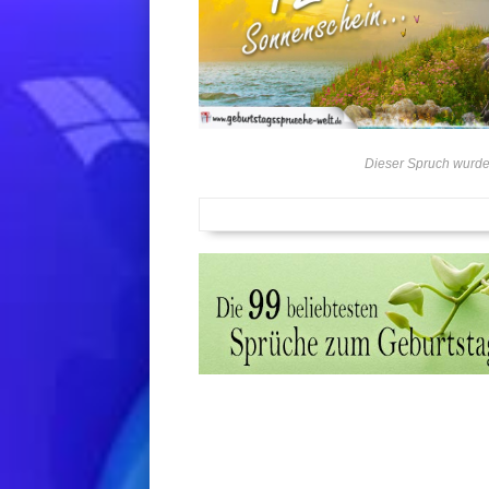
Dieser Spruch wurde 