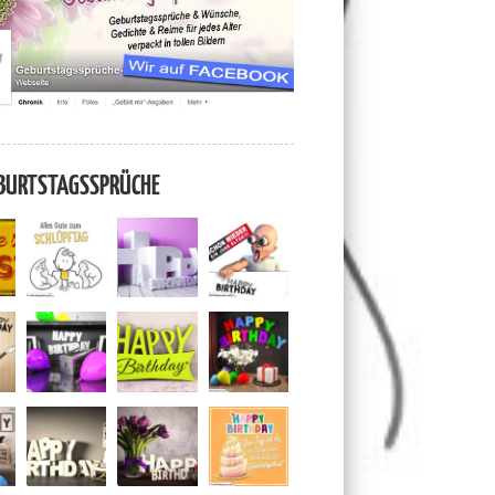
BURTSTAGSSPRÜCHE