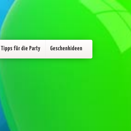
Tipps für die Party
Geschenkideen