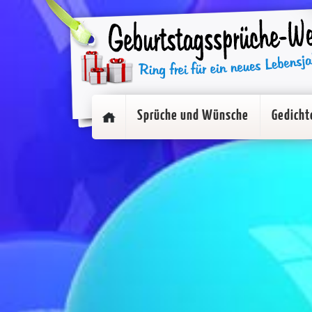
Sprüche und Wünsche
Gedicht