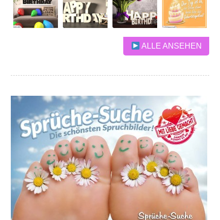
ALLE ANSEHEN