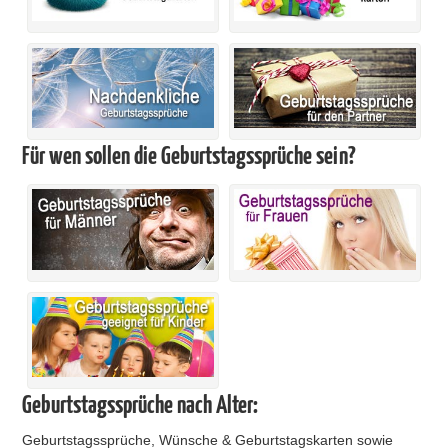
Für wen sollen die Geburtstagssprüche sein?
Geburtstagssprüche nach Alter:
Geburtstagssprüche, Wünsche & Geburtstagskarten sowie