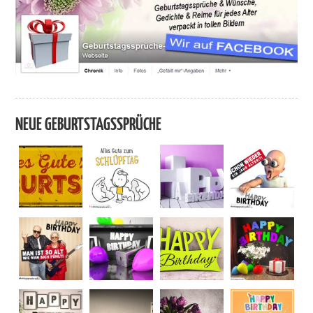
NEUE GEBURTSTAGSSPRÜCHE