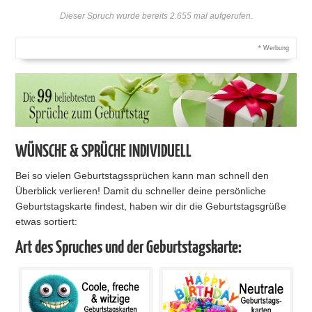
Dieser Spruch wurde bereits 2.655 mal aufgerufen.
* Werbung
WÜNSCHE & SPRÜCHE INDIVIDUELL
Bei so vielen Geburtstagssprüchen kann man schnell den
Überblick verlieren! Damit du schneller deine persönliche
Geburtstagskarte findest, haben wir dir die Geburtstagsgrüße
etwas sortiert:
Art des Spruches und der Geburtstagskarte: