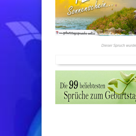
Dieser Spruch wurde 