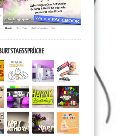
BURTSTAGSSPRÜCHE