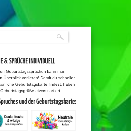
 & SPRÜCHE INDIVIDUELL
elen Geburtstagssprüchen kann man
n Überblick verlieren! Damit du schneller
sönliche Geburtstagskarte findest, haben
e Geburtstagsgrüße etwas sortiert:
Spruches und der Geburtstagskarte: