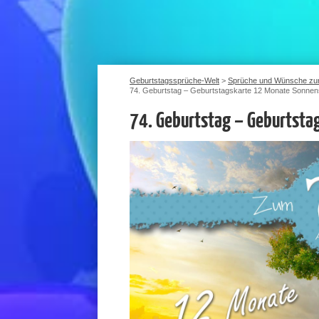
Geburtstagssprüche-Welt
>
Sprüche und Wünsche zu
74. Geburtstag – Geburtstagskarte 12 Monate Sonnen
74. Geburtstag – Geburtsta