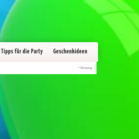
Tipps für die Party
Geschenkideen
* Werbung