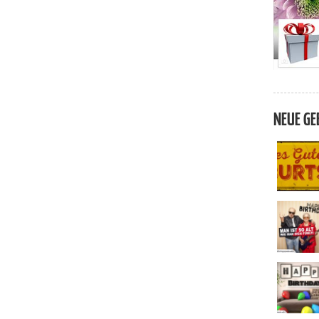
NEUE GE