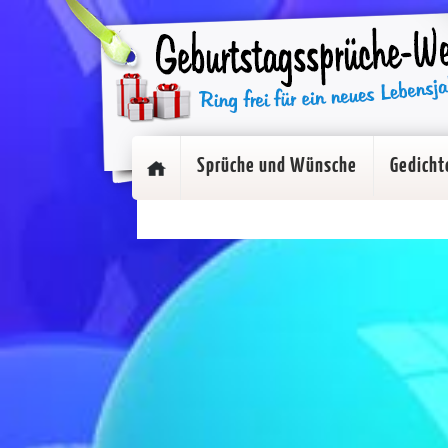
Sprüche und Wünsche
Gedicht