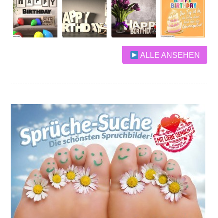
ALLE ANSEHEN