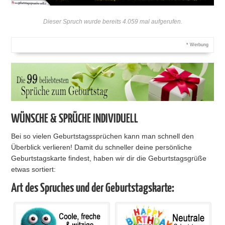
Dieser Spruch wurde bereits 4.059 mal aufgerufen.
* Werbung
WÜNSCHE & SPRÜCHE INDIVIDUELL
Bei so vielen Geburtstagssprüchen kann man schnell den
Überblick verlieren! Damit du schneller deine persönliche
Geburtstagskarte findest, haben wir dir die Geburtstagsgrüße
etwas sortiert:
Art des Spruches und der Geburtstagskarte: