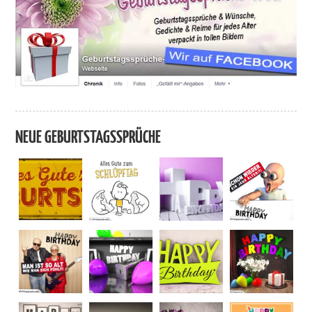
NEUE GEBURTSTAGSSPRÜCHE