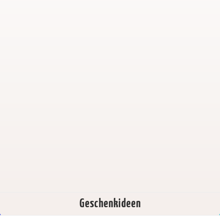
Geschenkideen