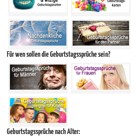
Für wen sollen die Geburtstagssprüche sein?
Geburtstagssprüche nach Alter: