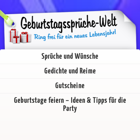
Sprüche und Wünsche
Gedichte und Reime
Gutscheine
Geburtstage feiern – Ideen & Tipps für die
Party