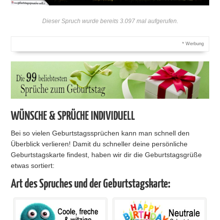
Dieser Spruch wurde bereits 3.097 mal aufgerufen.
* Werbung
WÜNSCHE & SPRÜCHE INDIVIDUELL
Bei so vielen Geburtstagssprüchen kann man schnell den
Überblick verlieren! Damit du schneller deine persönliche
Geburtstagskarte findest, haben wir dir die Geburtstagsgrüße
etwas sortiert:
Art des Spruches und der Geburtstagskarte: