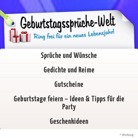
Sprüche und Wünsche
Gedichte und Reime
Gutscheine
Geburtstage feiern – Ideen & Tipps für die
Party
Geschenkideen
* Werbung