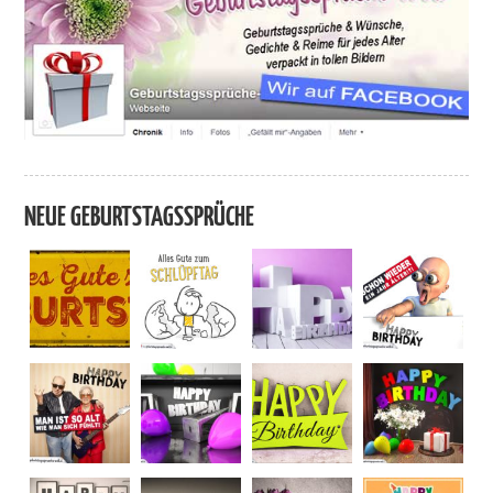
NEUE GEBURTSTAGSSPRÜCHE