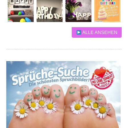
ALLE ANSEHEN