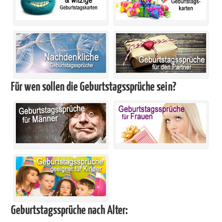
Für wen sollen die Geburtstagssprüche sein?
Geburtstagssprüche nach Alter: