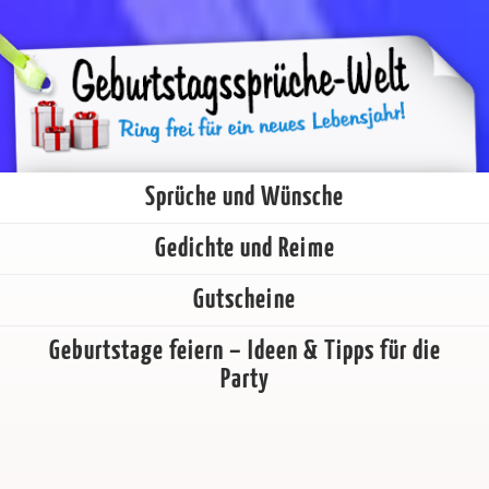
Sprüche und Wünsche
Gedichte und Reime
Gutscheine
Geburtstage feiern – Ideen & Tipps für die
Party