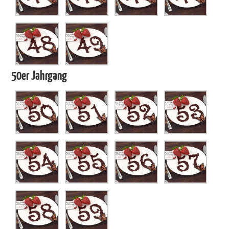
50er Jahrgang