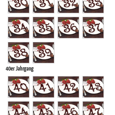
40er Jahrgang