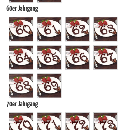
60er Jahrgang
70er Jahrgang