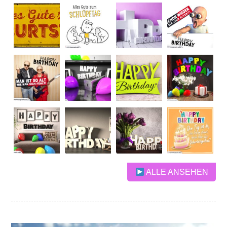
ALLE ANSEHEN