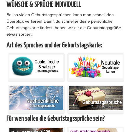
WÜNSCHE & SPRÜCHE INDIVIDUELL
Bei so vielen Geburtstagssprüchen kann man schnell den
Überblick verlieren! Damit du schneller deine persönliche
Geburtstagskarte findest, haben wir dir die Geburtstagsgrüße
etwas sortiert:
Art des Spruches und der Geburtstagskarte:
Für wen sollen die Geburtstagssprüche sein?