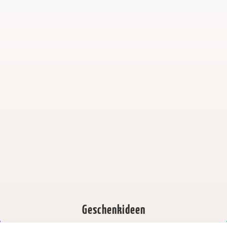
Geschenkideen