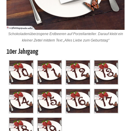
Schokoladenüberzogene Erdbeeren auf Porzellanteller. Darauf klebt ein
kleiner Zettel mitdem Text „Alles Liebe zum Geburtstag“
10er Jahrgang