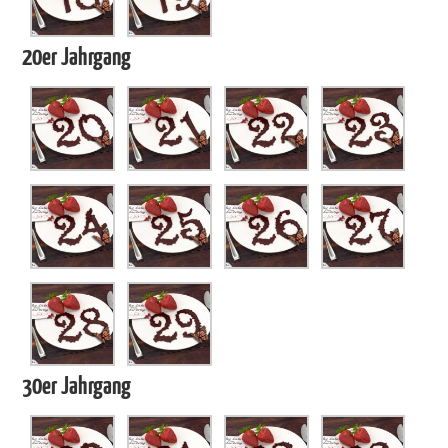
20er Jahrgang
30er Jahrgang