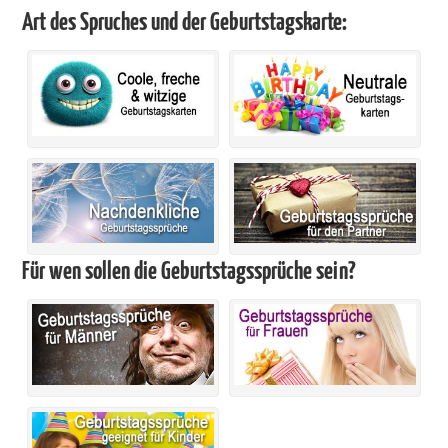
Art des Spruches und der Geburtstagskarte:
Für wen sollen die Geburtstagssprüche sein?