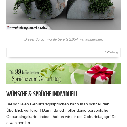
Dieser Spruch wurde bereits 2.954 mal aufgerufen.
* Werbung
WÜNSCHE & SPRÜCHE INDIVIDUELL
Bei so vielen Geburtstagssprüchen kann man schnell den
Überblick verlieren! Damit du schneller deine persönliche
Geburtstagskarte findest, haben wir dir die Geburtstagsgrüße
etwas sortiert: