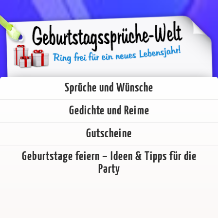
Sprüche und Wünsche
Gedichte und Reime
Gutscheine
Geburtstage feiern – Ideen & Tipps für die
Party