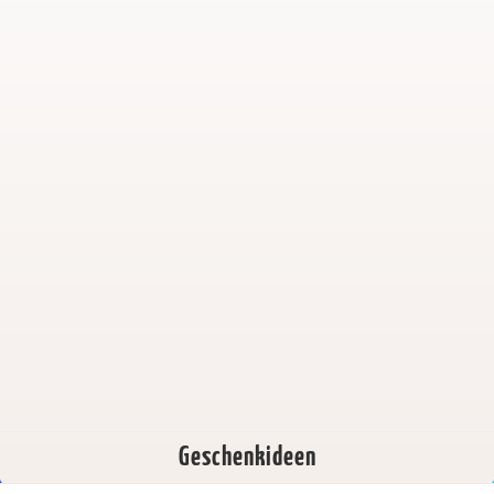
Geschenkideen