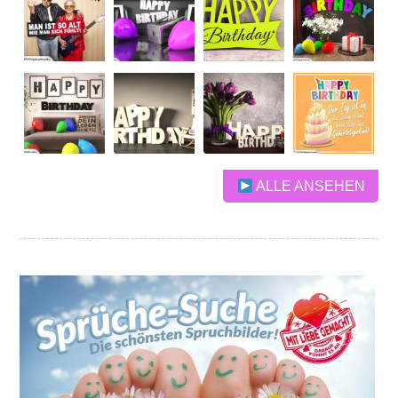
ALLE ANSEHEN