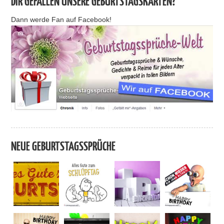
DIR GEFALLEN UNSERE GEBURTSTAGSKARTEN?
Dann werde Fan auf Facebook!
NEUE GEBURTSTAGSSPRÜCHE