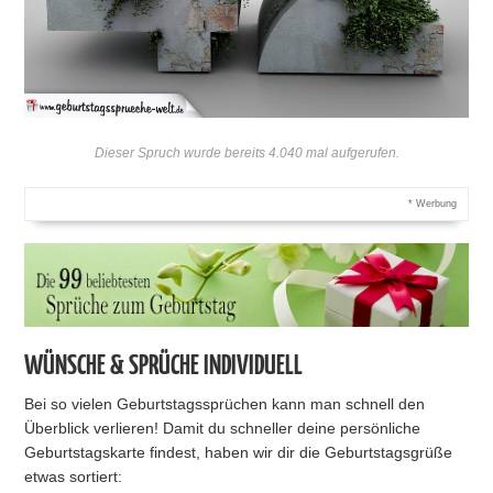
Dieser Spruch wurde bereits 4.040 mal aufgerufen.
* Werbung
WÜNSCHE & SPRÜCHE INDIVIDUELL
Bei so vielen Geburtstagssprüchen kann man schnell den
Überblick verlieren! Damit du schneller deine persönliche
Geburtstagskarte findest, haben wir dir die Geburtstagsgrüße
etwas sortiert: