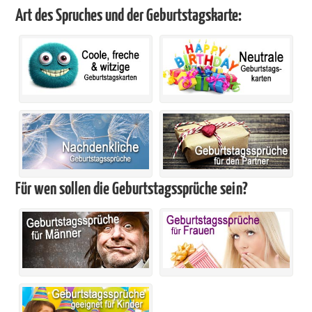
Art des Spruches und der Geburtstagskarte:
Für wen sollen die Geburtstagssprüche sein?