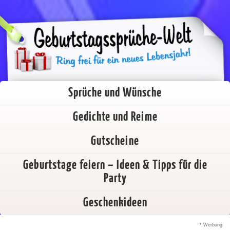
Sprüche und Wünsche
Gedichte und Reime
Gutscheine
Geburtstage feiern – Ideen & Tipps für die
Party
Geschenkideen
* Werbung