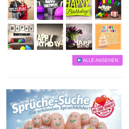
ALLE ANSEHEN