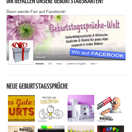
DIR GEFALLEN UNSERE GEBURTSTAGSKARTEN?
Dann werde Fan auf Facebook!
NEUE GEBURTSTAGSSPRÜCHE