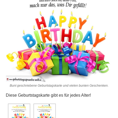
Bunt geschriebene Geburtstagskarte und vielen bunten Geschenken.
Diese Geburtstagskarte gibt es für jedes Alter!