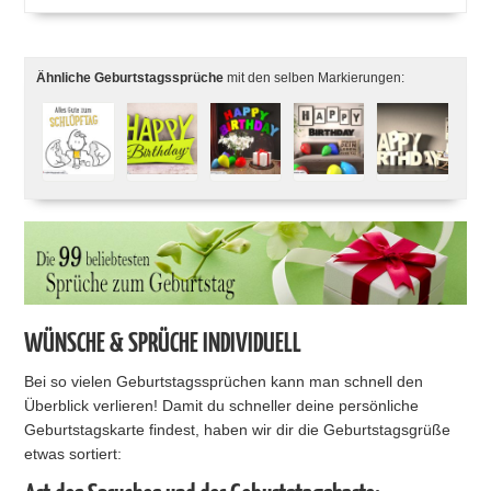
Ähnliche Geburtstagssprüche
mit den selben Markierungen:
WÜNSCHE & SPRÜCHE INDIVIDUELL
Bei so vielen Geburtstagssprüchen kann man schnell den
Überblick verlieren! Damit du schneller deine persönliche
Geburtstagskarte findest, haben wir dir die Geburtstagsgrüße
etwas sortiert: