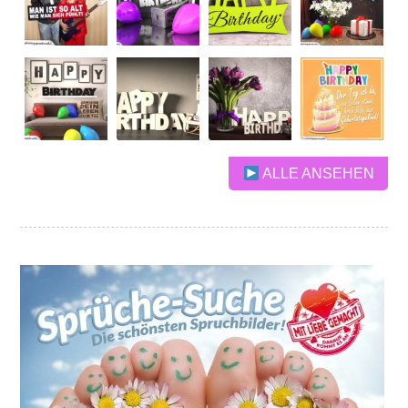
ALLE ANSEHEN