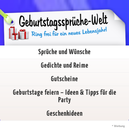
Sprüche und Wünsche
Gedichte und Reime
Gutscheine
Geburtstage feiern – Ideen & Tipps für die
Party
Geschenkideen
* Werbung