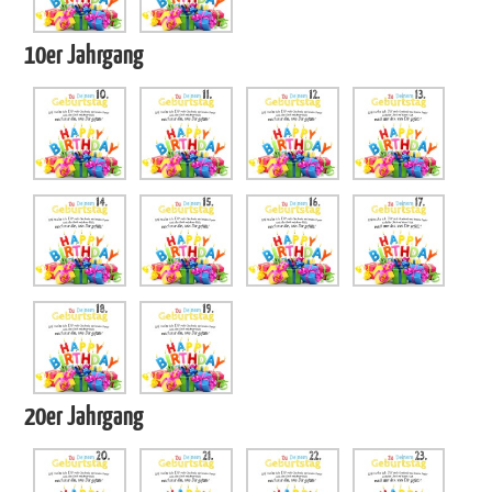
10er Jahrgang
20er Jahrgang