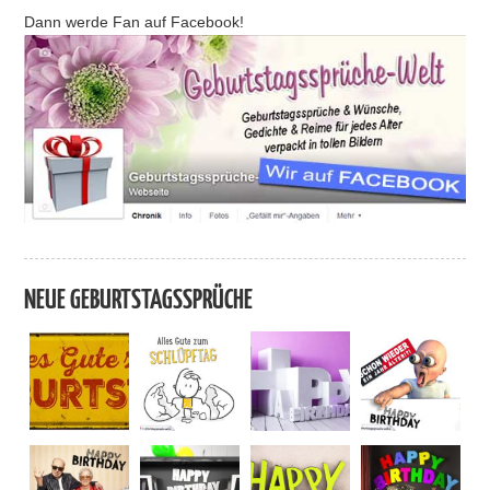
Dann werde Fan auf Facebook!
NEUE GEBURTSTAGSSPRÜCHE