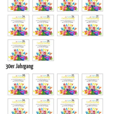
30er Jahrgang