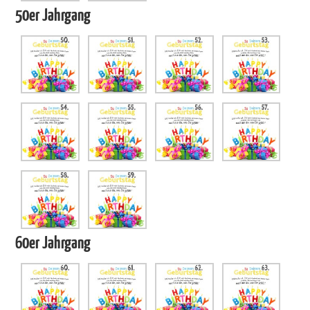
50er Jahrgang
60er Jahrgang