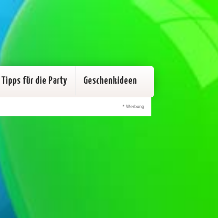
Tipps für die Party
Geschenkideen
* Werbung