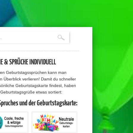
 & SPRÜCHE INDIVIDUELL
elen Geburtstagssprüchen kann man
n Überblick verlieren! Damit du schneller
sönliche Geburtstagskarte findest, haben
e Geburtstagsgrüße etwas sortiert:
Spruches und der Geburtstagskarte: