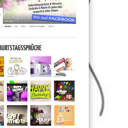
BURTSTAGSSPRÜCHE