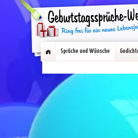
Sprüche und Wünsche
Gedicht