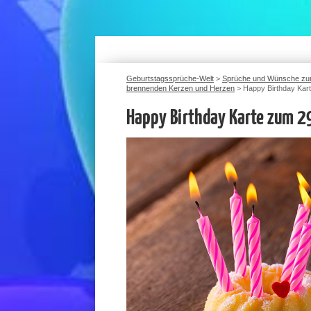
Geburtstagssprüche-Welt
>
Sprüche und Wünsche zu
brennenden Kerzen und Herzen
>
Happy Birthday Kar
Happy Birthday Karte zum 2