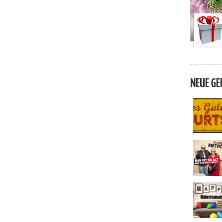
NEUE GE