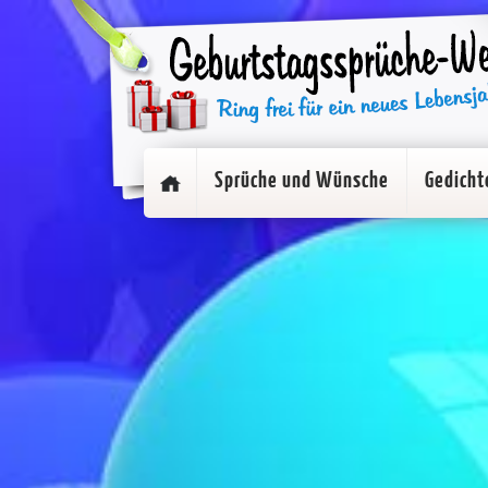
Sprüche und Wünsche
Gedicht