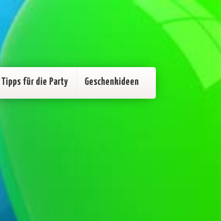
Tipps für die Party
Geschenkideen