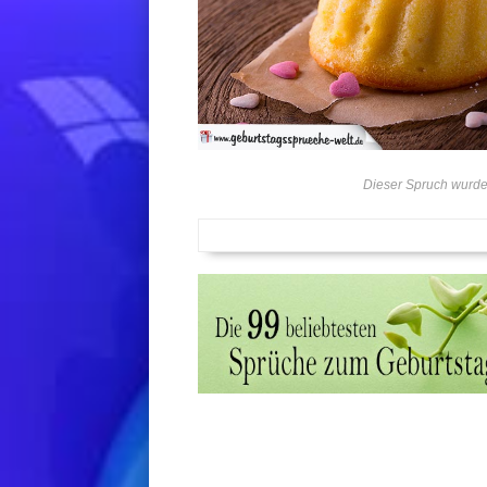
Dieser Spruch wurde 