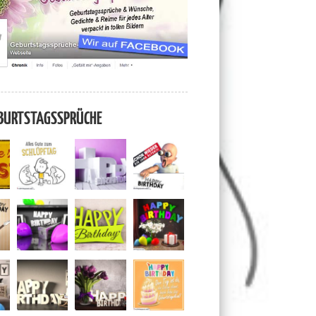
BURTSTAGSSPRÜCHE