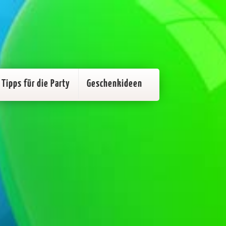
Tipps für die Party
Geschenkideen