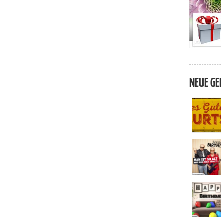
NEUE GE