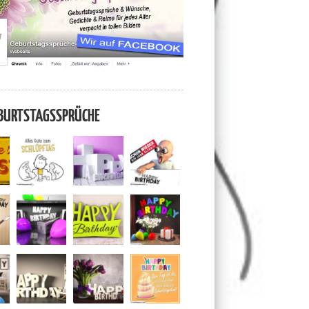
BURTSTAGSSPRÜCHE