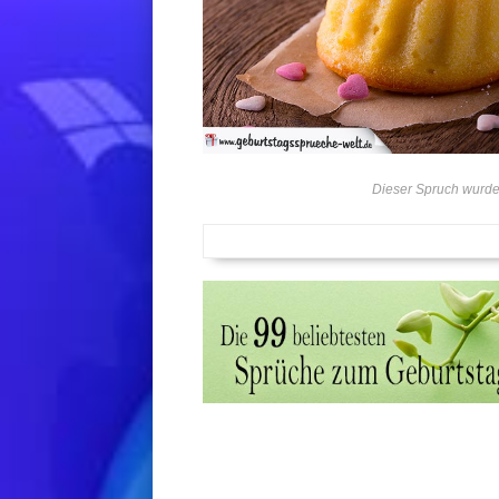
Dieser Spruch wurde 