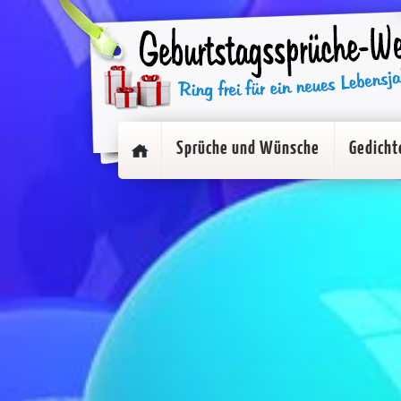
Sprüche und Wünsche
Gedicht