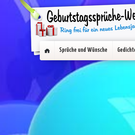
Sprüche und Wünsche
Gedicht