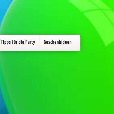
Tipps für die Party
Geschenkideen