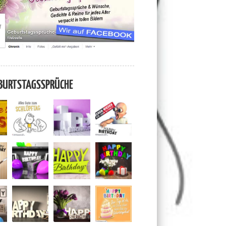
BURTSTAGSSPRÜCHE