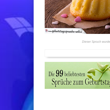
Dieser Spruch wurde 