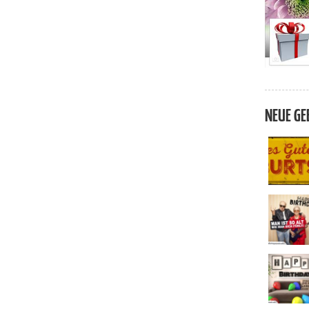
NEUE GE