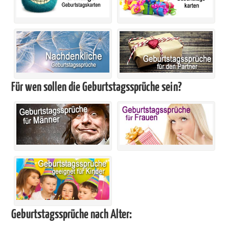
Für wen sollen die Geburtstagssprüche sein?
Geburtstagssprüche nach Alter: