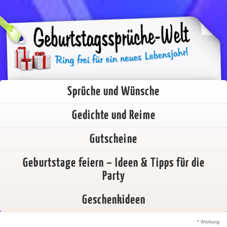
Sprüche und Wünsche
Gedichte und Reime
Gutscheine
Geburtstage feiern – Ideen & Tipps für die
Party
Geschenkideen
* Werbung