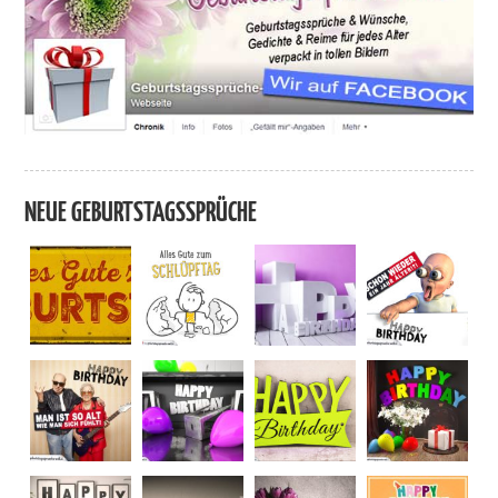
NEUE GEBURTSTAGSSPRÜCHE