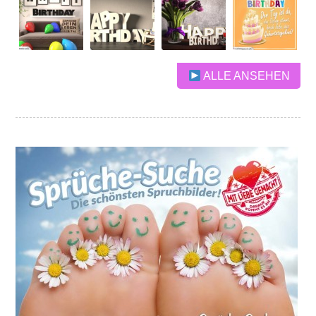
ALLE ANSEHEN