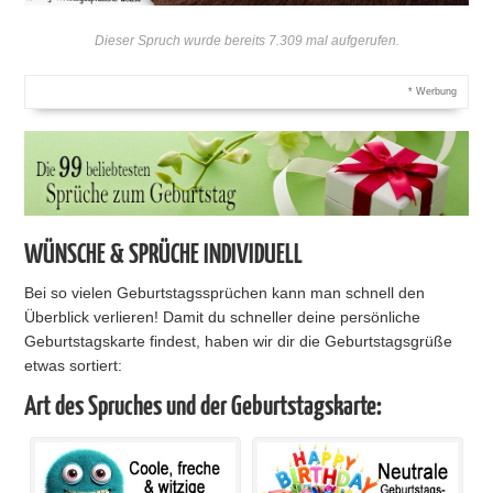
Dieser Spruch wurde bereits 7.309 mal aufgerufen.
* Werbung
WÜNSCHE & SPRÜCHE INDIVIDUELL
Bei so vielen Geburtstagssprüchen kann man schnell den
Überblick verlieren! Damit du schneller deine persönliche
Geburtstagskarte findest, haben wir dir die Geburtstagsgrüße
etwas sortiert:
Art des Spruches und der Geburtstagskarte: