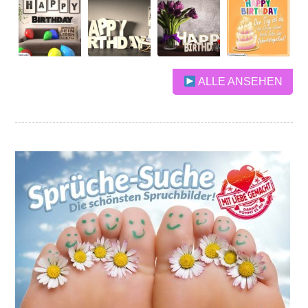
ALLE ANSEHEN