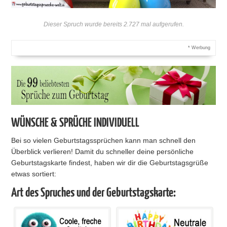
Dieser Spruch wurde bereits 2.727 mal aufgerufen.
* Werbung
WÜNSCHE & SPRÜCHE INDIVIDUELL
Bei so vielen Geburtstagssprüchen kann man schnell den
Überblick verlieren! Damit du schneller deine persönliche
Geburtstagskarte findest, haben wir dir die Geburtstagsgrüße
etwas sortiert:
Art des Spruches und der Geburtstagskarte: