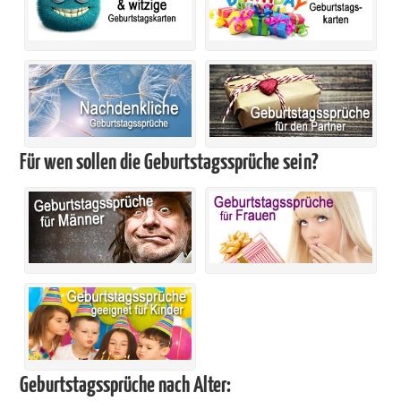
Für wen sollen die Geburtstagssprüche sein?
Geburtstagssprüche nach Alter: