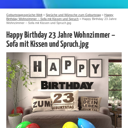
Geburtstagssprüche-Welt
>
Sprüche und Wünsche zum Geburtstag
>
Happy
Birthday Wohnzimmer – Sofa mit Kissen und Spruch
>
Happy Birthday 23 Jahre
Wohnzimmer – Sofa mit Kissen und Spruch.jpg
Happy Birthday 23 Jahre Wohnzimmer –
Sofa mit Kissen und Spruch.jpg