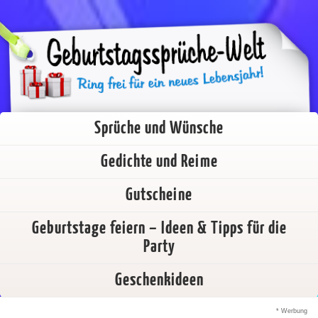
Sprüche und Wünsche
Gedichte und Reime
Gutscheine
Geburtstage feiern – Ideen & Tipps für die
Party
Geschenkideen
* Werbung