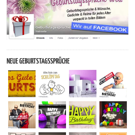
NEUE GEBURTSTAGSSPRÜCHE