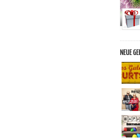
NEUE GE