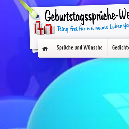
Sprüche und Wünsche
Gedicht