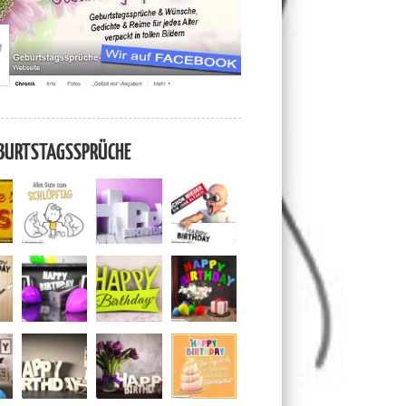
BURTSTAGSSPRÜCHE