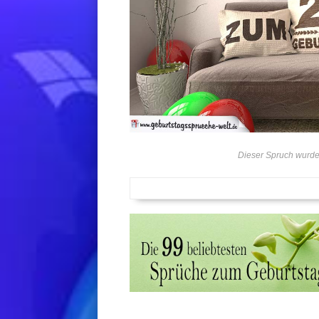
Dieser Spruch wurde 