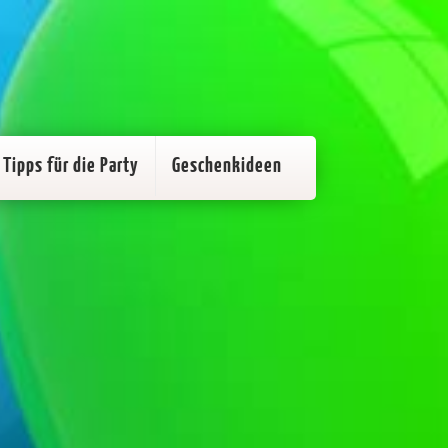
Tipps für die Party
Geschenkideen