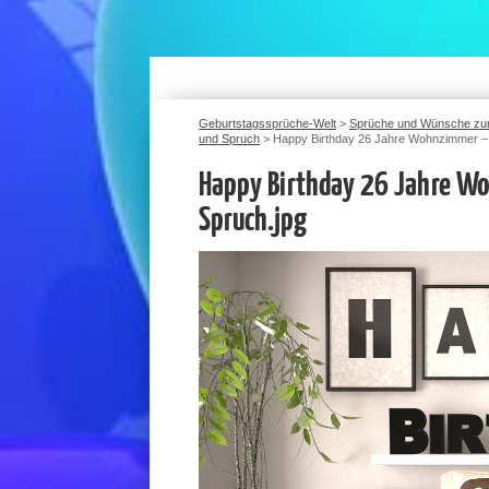
Geburtstagssprüche-Welt
>
Sprüche und Wünsche zu
und Spruch
>
Happy Birthday 26 Jahre Wohnzimmer – 
Happy Birthday 26 Jahre Wo
Spruch.jpg