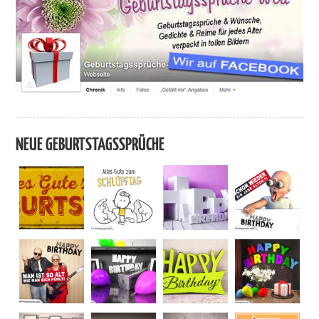
NEUE GEBURTSTAGSSPRÜCHE