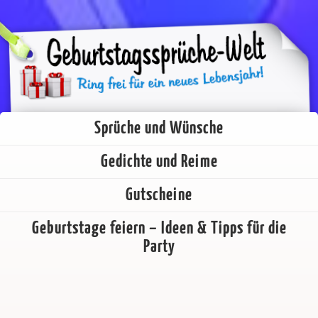
Sprüche und Wünsche
Gedichte und Reime
Gutscheine
Geburtstage feiern – Ideen & Tipps für die
Party