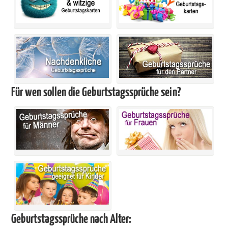
Für wen sollen die Geburtstagssprüche sein?
Geburtstagssprüche nach Alter: