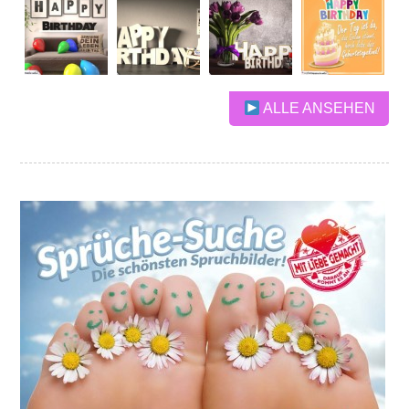
ALLE ANSEHEN