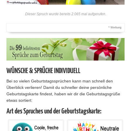
Dieser Spruch wurde bereits 2.065 mal aufgerufen.
* Werbung
WÜNSCHE & SPRÜCHE INDIVIDUELL
Bei so vielen Geburtstagssprüchen kann man schnell den
Überblick verlieren! Damit du schneller deine persönliche
Geburtstagskarte findest, haben wir dir die Geburtstagsgrüße
etwas sortiert:
Art des Spruches und der Geburtstagskarte: