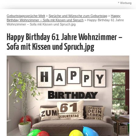
* Werbung
Geburtstagssprüche-Welt
>
Sprüche und Wünsche zum Geburtstag
>
Happy
Birthday Wohnzimmer – Sofa mit Kissen und Spruch
>
Happy Birthday 61 Jahre
Wohnzimmer – Sofa mit Kissen und Spruch.jpg
Happy Birthday 61 Jahre Wohnzimmer –
Sofa mit Kissen und Spruch.jpg