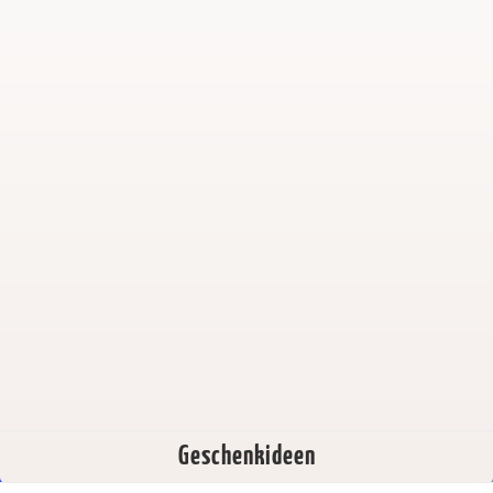
Geschenkideen