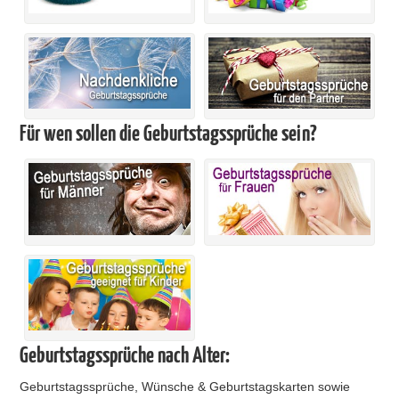
Für wen sollen die Geburtstagssprüche sein?
Geburtstagssprüche nach Alter:
Geburtstagssprüche, Wünsche & Geburtstagskarten sowie