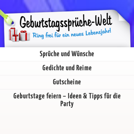
Sprüche und Wünsche
Gedichte und Reime
Gutscheine
Geburtstage feiern – Ideen & Tipps für die
Party