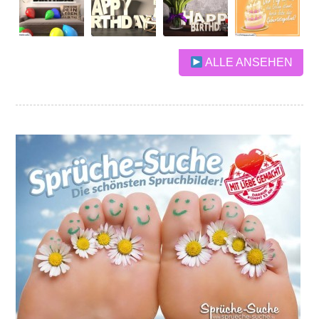
ALLE ANSEHEN