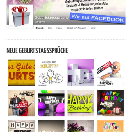
NEUE GEBURTSTAGSSPRÜCHE