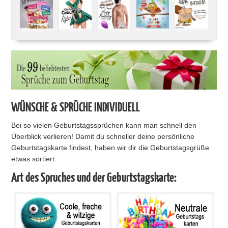
WÜNSCHE & SPRÜCHE INDIVIDUELL
Bei so vielen Geburtstagssprüchen kann man schnell den
Überblick verlieren! Damit du schneller deine persönliche
Geburtstagskarte findest, haben wir dir die Geburtstagsgrüße
etwas sortiert:
Art des Spruches und der Geburtstagskarte: