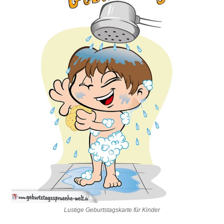
Lustige Geburtstagskarte für Kinder