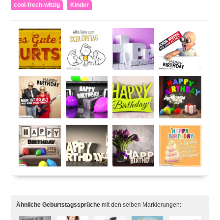
cool-frech-witzig
Kinder
Ähnliche Geburtstagssprüche
mit den selben Markierungen: