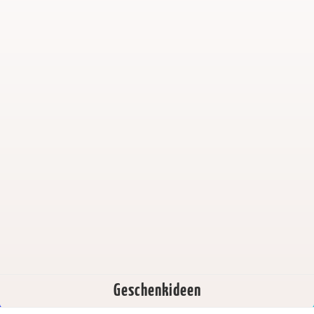
Geschenkideen