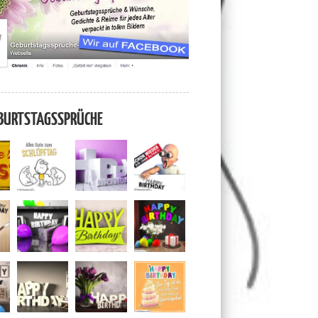
BURTSTAGSSPRÜCHE