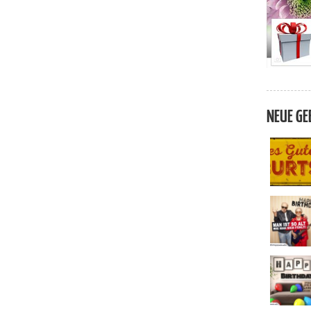
NEUE GE