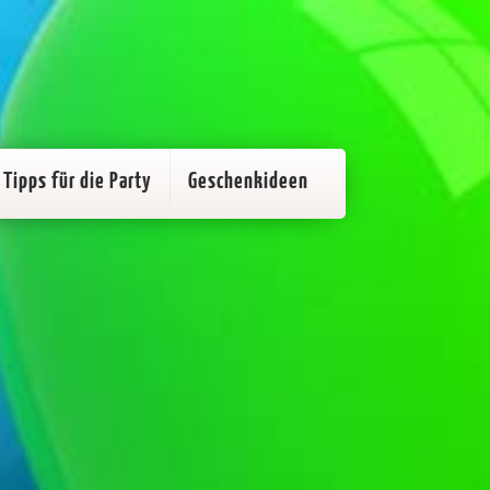
Tipps für die Party
Geschenkideen