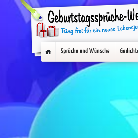
Sprüche und Wünsche
Gedicht