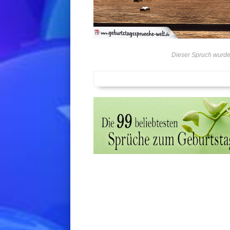
Dieser Spruch wurde 