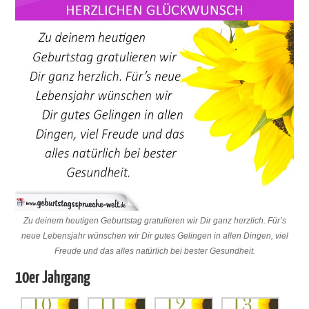
Zu deinem heutigen Geburtstag gratulieren wir Dir ganz herzlich. Für’s
neue Lebensjahr wünschen wir Dir gutes Gelingen in allen Dingen, viel
Freude und das alles natürlich bei bester Gesundheit.
10er Jahrgang