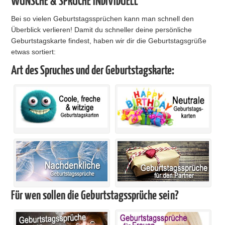
WÜNSCHE & SPRÜCHE INDIVIDUELL
Bei so vielen Geburtstagssprüchen kann man schnell den
Überblick verlieren! Damit du schneller deine persönliche
Geburtstagskarte findest, haben wir dir die Geburtstagsgrüße
etwas sortiert:
Art des Spruches und der Geburtstagskarte:
Für wen sollen die Geburtstagssprüche sein?