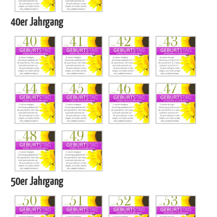
40er Jahrgang
50er Jahrgang