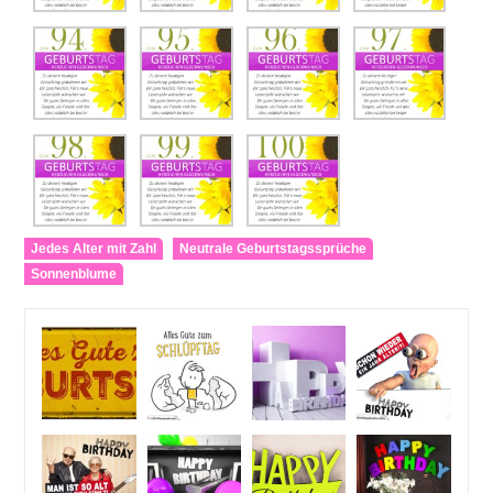
Jedes Alter mit Zahl
Neutrale Geburtstagssprüche
Sonnenblume