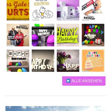
ALLE ANSEHEN