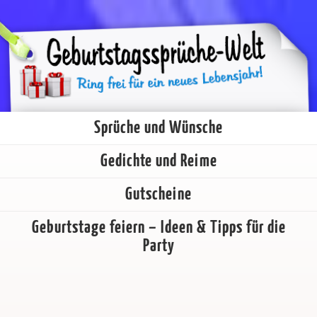
Sprüche und Wünsche
Gedichte und Reime
Gutscheine
Geburtstage feiern – Ideen & Tipps für die
Party