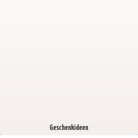
Geschenkideen