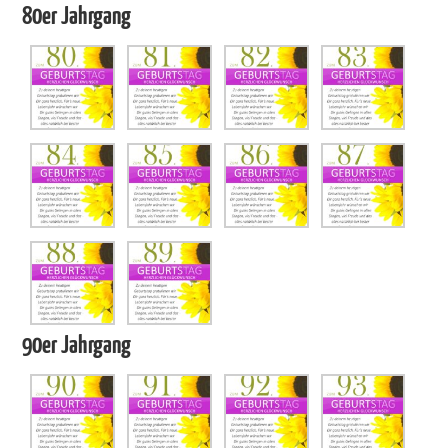
80er Jahrgang
90er Jahrgang