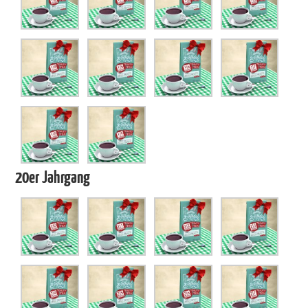
20er Jahrgang