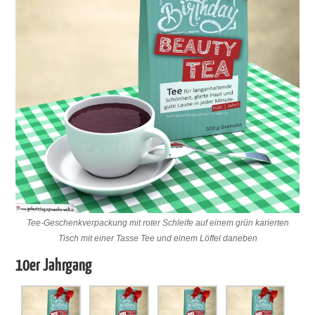
Tee-Geschenkverpackung mit roter Schleife auf einem grün karierten
Tisch mit einer Tasse Tee und einem Löffel daneben
10er Jahrgang