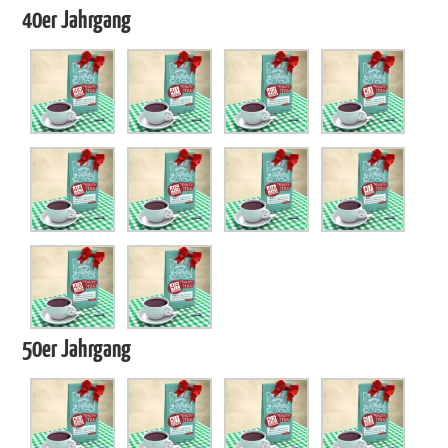
40er Jahrgang
50er Jahrgang