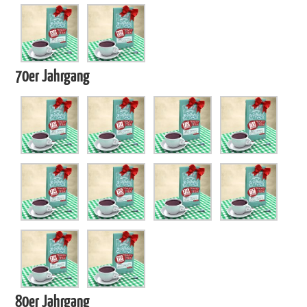
70er Jahrgang
80er Jahrgang