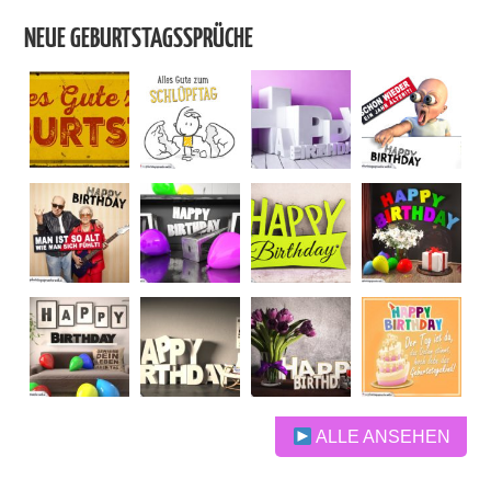
NEUE GEBURTSTAGSSPRÜCHE
ALLE ANSEHEN