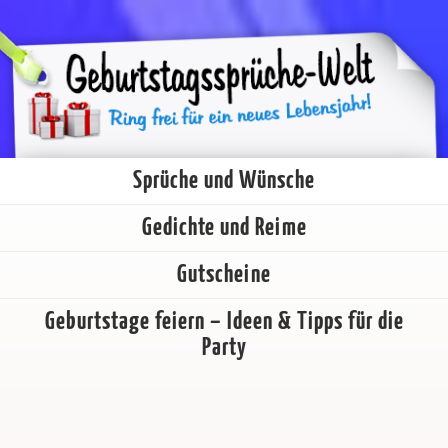
Sprüche und Wünsche
Gedichte und Reime
Gutscheine
Geburtstage feiern – Ideen & Tipps für die
Party