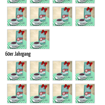
60er Jahrgang