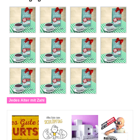
Jedes Alter mit Zahl