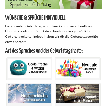
WÜNSCHE & SPRÜCHE INDIVIDUELL
Bei so vielen Geburtstagssprüchen kann man schnell den
Überblick verlieren! Damit du schneller deine persönliche
Geburtstagskarte findest, haben wir dir die Geburtstagsgrüße
etwas sortiert:
Art des Spruches und der Geburtstagskarte: