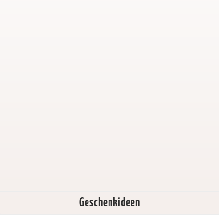
Geschenkideen